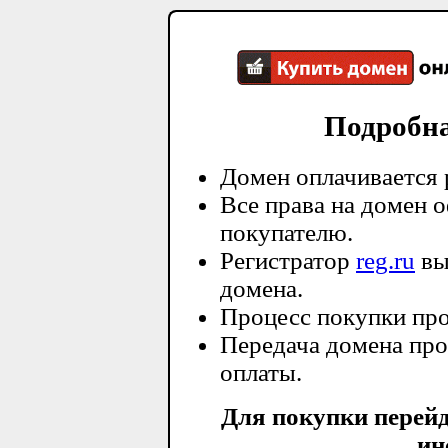
Подробн
Домен оплачивается 
Все права на домен 
покупателю.
Регистратор
reg.ru
вы
домена.
Процесс покупки про
Передача домена про
оплаты.
Для покупки перей
ин